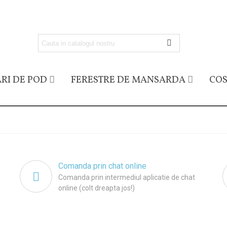
RI DE POD
FERESTRE DE MANSARDA
COS
Comanda prin chat online
Comanda prin intermediul aplicatie de chat
online (colt dreapta jos!)