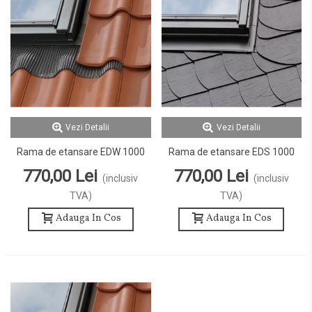
Vezi Detalii
Vezi Detalii
Rama de etansare EDW 1000
Rama de etansare EDS 1000
770,00 Lei
770,00 Lei
(inclusiv
(inclusiv
TVA)
TVA)
Adauga In Cos
Adauga In Cos