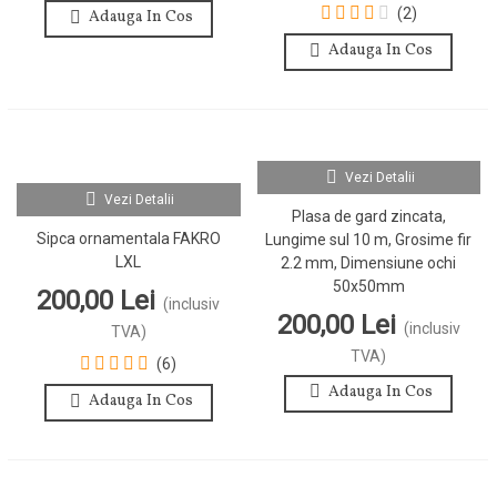
(2)
Adauga In Cos
Adauga In Cos
Vezi Detalii
Vezi Detalii
Plasa de gard zincata,
Sipca ornamentala FAKRO
Lungime sul 10 m, Grosime fir
LXL
2.2 mm, Dimensiune ochi
50x50mm
200,00 Lei
(inclusiv
200,00 Lei
(inclusiv
TVA)
TVA)
(6)
Adauga In Cos
Adauga In Cos