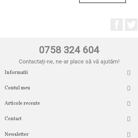
Facebo
0758 324 604
Contactați-ne, ne-ar place să vă ajutăm!
Informatii
Contul meu
Articole recente
Contact
Newsletter