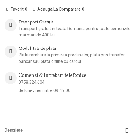
Favorit
0
Adauga La Comparare
0
Transport Gratuit
Transport gratuit in toata Romania pentru toate comenzile
mai mari de 400 lei
Modalitati de plata
Plata ramburs la primirea produselor, plata prin transfer
bancar sau plata online cu cardul
Comenzi & Intrebari telefonice
0758.324.604
de luni-vineri intre 09-19.00
Descriere