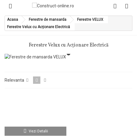
Acasa
Ferestre de mansarda
Ferestre VELUX
Ferestre Velux cu Acționare Electrică
Ferestre Velux cu Acționare Electrică
Relevanta
Vezi Detalii