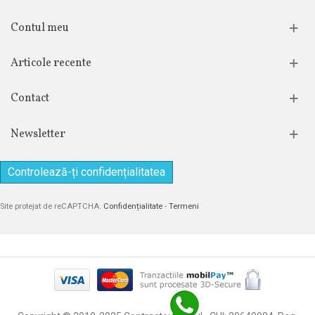
Contul meu
Articole recente
Contact
Newsletter
Controlează-ți confidențialitatea
Site protejat de reCAPTCHA.
Confidențialitate
-
Termeni