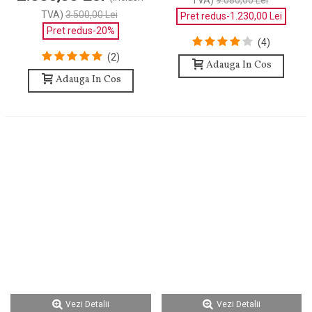
TVA)
9.080,00 Lei
TVA)
3.500,00 Lei
Pret redus
-1.230,00 Lei
Pret redus
-20%
(4)
(2)
Adauga In Cos
Adauga In Cos
Vezi Detalii
Vezi Detalii