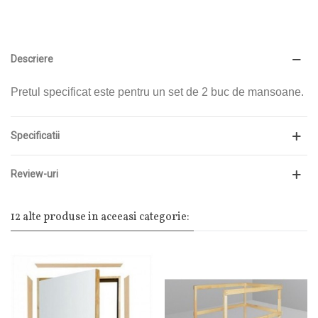
Descriere
Pretul specificat este pentru un set de 2 buc de mansoane.
Specificatii
Review-uri
12 alte produse in aceeasi categorie: