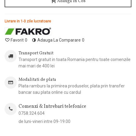
Adauga In Cos
Livrare in 1-3 zile lucratoare
Favorit
0
Adauga La Comparare
0
Transport Gratuit
Transport gratuit in toata Romania pentru toate comenzile
mai mari de 400 lei
Modalitati de plata
Plata ramburs la primirea produselor, plata prin transfer
bancar sau plata online cu cardul
Comenzi & Intrebari telefonice
0758.324.604
de luni-vineri intre 09-19.00