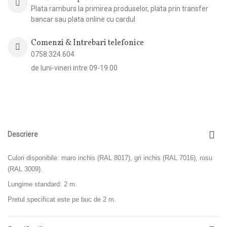
Plata ramburs la primirea produselor, plata prin transfer
bancar sau plata online cu cardul
Comenzi & Intrebari telefonice
0758.324.604
de luni-vineri intre 09-19.00
Descriere
Culori disponibile: maro inchis (RAL 8017), gri inchis (RAL 7016), rosu
(RAL 3009).
Lungime standard: 2 m.
Pretul specificat este pe buc de 2 m.