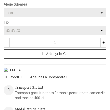
Alege culoarea
Tip:
-
+
Adauga In Cos
Favorit
1
Adauga La Comparare
0
Transport Gratuit
Transport gratuit in toata Romania pentru toate comenzile
mai mari de 400 lei
Modalitati de plata