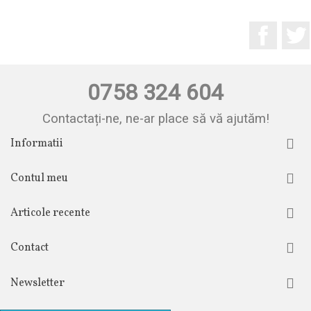
Facebo
0758 324 604
Contactați-ne, ne-ar place să vă ajutăm!
Informatii
Contul meu
Articole recente
Contact
Newsletter