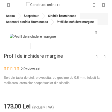
Acasa
Acoperisuri
Sindrila bituminoasa
Accesorii sindrila bituminoasa
Profil de inchidere margine
Profil de inchidere margine
2 Review-uri
Sort din tabla de otel, prevopsita, cu grosime de 0,6 mm, folosit la
realizarea lateralelor acoperisurilor din sindrila.
173,00 Lei
(inclusiv TVA)