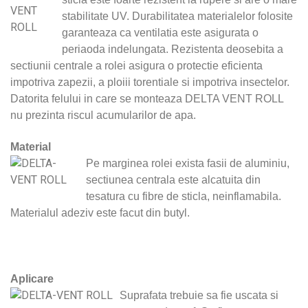
stabilitate UV. Durabilitatea materialelor folosite
garanteaza ca ventilatia este asigurata o
periaoda indelungata. Rezistenta deosebita a
sectiunii centrale a rolei asigura o protectie eficienta
impotriva zapezii, a ploiii torentiale si impotriva insectelor.
Datorita felului in care se monteaza DELTA VENT ROLL
nu prezinta riscul acumularilor de apa.
Material
Pe marginea rolei exista fasii de aluminiu,
sectiunea centrala este alcatuita din
tesatura cu fibre de sticla, neinflamabila.
Materialul adeziv este facut din butyl.
Aplicare
Suprafata trebuie sa fie uscata si