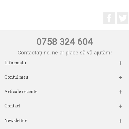
Facebo
0758 324 604
Contactați-ne, ne-ar place să vă ajutăm!
Informatii
Contul meu
Articole recente
Contact
Newsletter