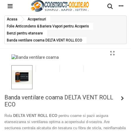
Acasa
Acoperisuri
Folie Anticondens & Bariera Vapori pentru Acoperis
Benzi pentru etansare
Banda ventilare coama DELTA VENT ROLL ECO
Banda ventilare coama DELTA VENT ROLL
ECO
Rola
DELTA VENT ROLL ECO
pentru coame si pazii asigura
etanseizarea si ventilarea optima a acoperisului d-voastra. Are
sectiunea centrala alcatuita din tesatura cu fibra de sticla, neinflamabila