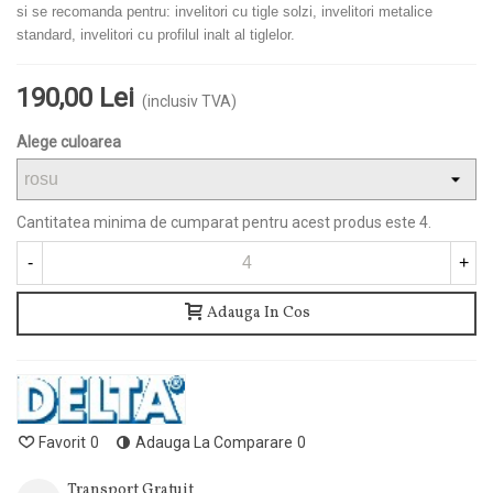
si se recomanda pentru: invelitori cu tigle solzi, invelitori metalice
standard, invelitori cu profilul inalt al tiglelor.
190,00 Lei
(inclusiv TVA)
Alege culoarea
Cantitatea minima de cumparat pentru acest produs este 4.
-
+
Adauga In Cos
Favorit
0
Adauga La Comparare
0
Transport Gratuit