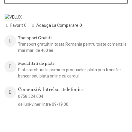
Favorit
0
Adauga La Comparare
0
Transport Gratuit
Transport gratuit in toata Romania pentru toate comenzile
mai mari de 400 lei
Modalitati de plata
Plata ramburs la primirea produselor, plata prin transfer
bancar sau plata online cu cardul
Comenzi & Intrebari telefonice
0758.324.604
de luni-vineri intre 09-19.00