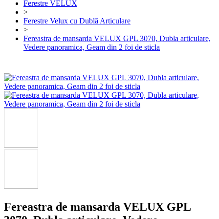
Ferestre VELUX
>
Ferestre Velux cu Dublă Articulare
>
Fereastra de mansarda VELUX GPL 3070, Dubla articulare,
Vedere panoramica, Geam din 2 foi de sticla
Fereastra de mansarda VELUX GPL