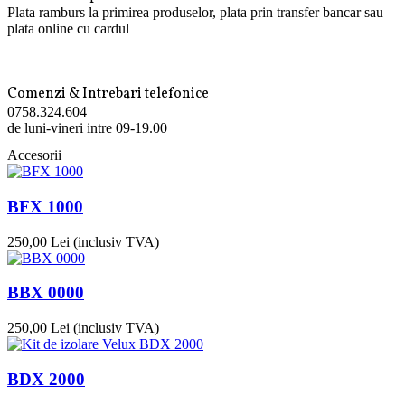
Plata ramburs la primirea produselor, plata prin transfer bancar sau
plata online cu cardul
Comenzi & Intrebari telefonice
0758.324.604
de luni-vineri intre 09-19.00
Accesorii
BFX 1000
250,00 Lei
(inclusiv TVA)
BBX 0000
250,00 Lei
(inclusiv TVA)
BDX 2000