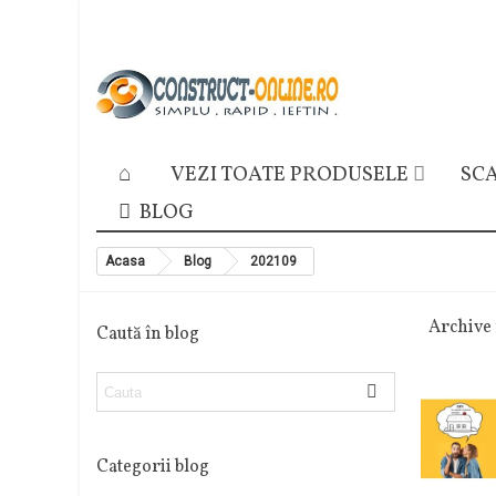
VEZI TOATE PRODUSELE
SCA
BLOG
Acasa
Blog
202109
Archive 
Caută în blog
Categorii blog