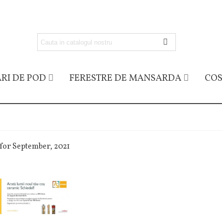
RI DE POD
FERESTRE DE MANSARDA
COS
for September, 2021