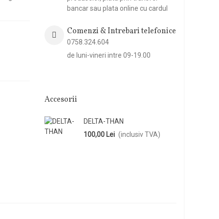
bancar sau plata online cu cardul
Comenzi & Intrebari telefonice
0758.324.604
de luni-vineri intre 09-19.00
Accesorii
DELTA-THAN
100,00 Lei
(inclusiv TVA)