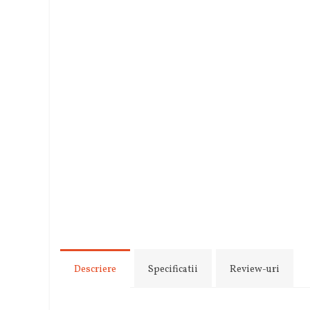
Descriere
Specificatii
Review-uri