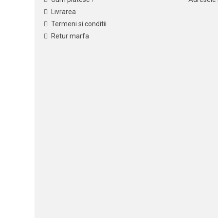
Livrarea
Termeni si conditii
Retur marfa