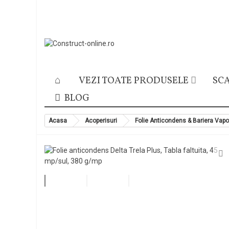
VEZI TOATE PRODUSELE
SCA
BLOG
Acasa
Acoperisuri
Folie Anticondens & Bariera Vapo